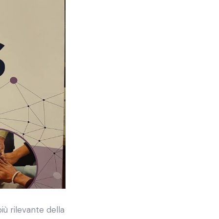
iù rilevante della