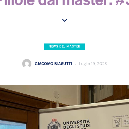
NEWS DEL MASTER
GIACOMO BIASUTTI
Luglio 19, 2023