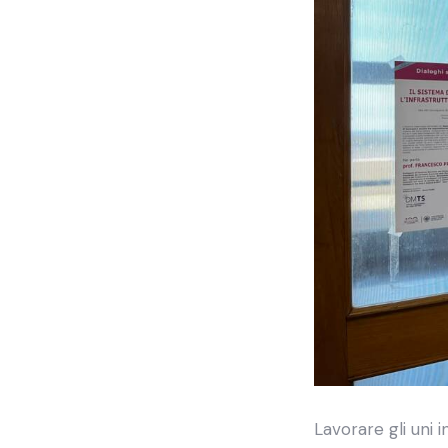
Lavorare gli uni 