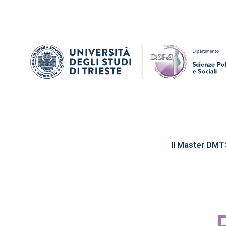
Il Master DM