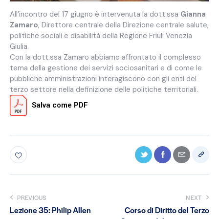
All’incontro del 17 giugno è intervenuta la dott.ssa
Gianna
Zamaro
, Direttore centrale della Direzione centrale salute,
politiche sociali e disabilità della Regione Friuli Venezia
Giulia.
Con la dott.ssa Zamaro abbiamo affrontato il complesso
tema della gestione dei servizi sociosanitari e di come le
pubbliche amministrazioni interagiscono con gli enti del
terzo settore nella definizione delle politiche territoriali.
Salva come PDF
PREVIOUS
NEXT
Lezione 35: Philip Allen
Corso di Diritto del Terzo