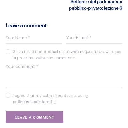
Settore e del partenariato
pubblico-privato: lezione 6
Leave a comment
Salva il mio nome, email e sito web in questo browser per
la prossima volta che commento.
I agree that my submitted data is being
.
*
collected and stored