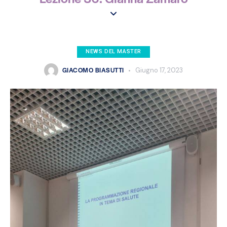
NEWS DEL MASTER
GIACOMO BIASUTTI
Giugno 17, 2023