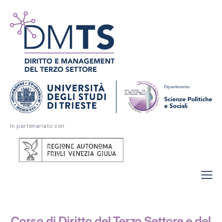
In partenariato con
Corso di Diritto del Terzo Settore e del