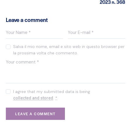
2023 n. 368
Leave a comment
Salva il mio nome, email e sito web in questo browser per
la prossima volta che commento.
I agree that my submitted data is being
.
*
collected and stored