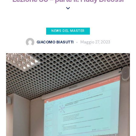
NEWS DEL MASTER
GIACOMO BIASUTTI
Maggio 27, 2023