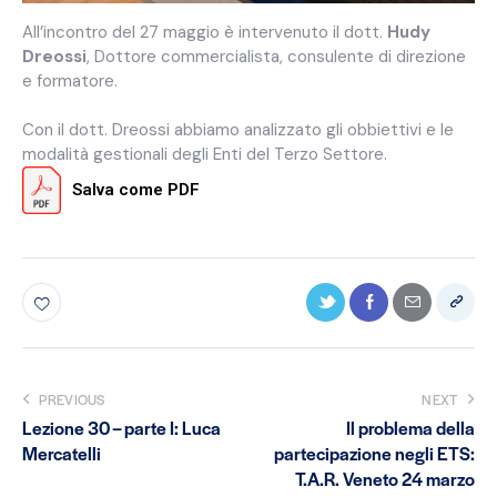
All’incontro del 27 maggio è intervenuto il dott.
Hudy
Dreossi
, Dottore commercialista, consulente di direzione
e formatore.
Con il dott. Dreossi abbiamo analizzato gli obbiettivi e le
modalità gestionali degli Enti del Terzo Settore.
Salva come PDF
PREVIOUS
NEXT
Lezione 30 – parte I: Luca
Il problema della
Mercatelli
partecipazione negli ETS:
T.A.R. Veneto 24 marzo