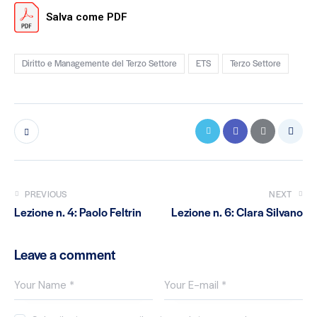
Salva come PDF
Diritto e Managemente del Terzo Settore
ETS
Terzo Settore
PREVIOUS
NEXT
Lezione n. 4: Paolo Feltrin
Lezione n. 6: Clara Silvano
Leave a comment