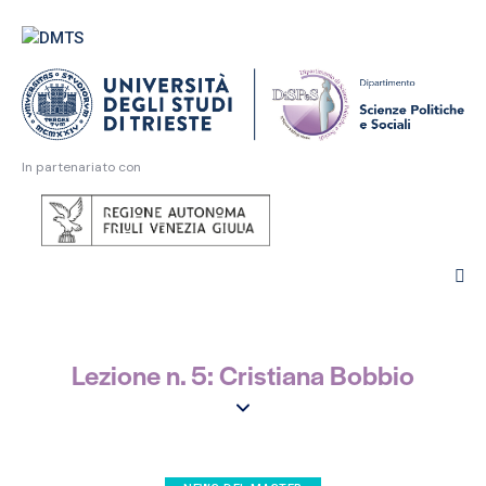
In partenariato con
Lezione n. 5: Cristiana Bobbio