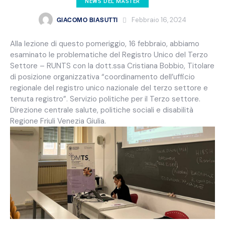
NEWS DEL MASTER
GIACOMO BIASUTTI
Febbraio 16, 2024
Alla lezione di questo pomeriggio, 16 febbraio, abbiamo
esaminato le problematiche del Registro Unico del Terzo
Settore – RUNTS con la dott.ssa Cristiana Bobbio, Titolare
di posizione organizzativa “coordinamento dell’ufficio
regionale del registro unico nazionale del terzo settore e
tenuta registro”. Servizio politiche per il Terzo settore.
Direzione centrale salute, politiche sociali e disabilità
Regione Friuli Venezia Giulia.