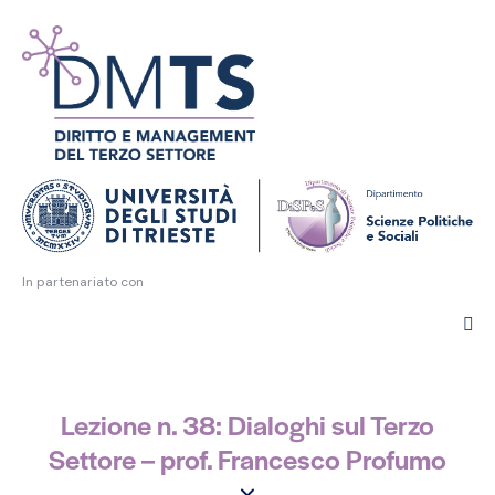
In partenariato con
Lezione n. 38: Dialoghi sul Terzo
Settore – prof. Francesco Profumo