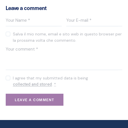
Leave a comment
Salva il mio nome, email e sito web in questo browser per
la prossima volta che commento.
I agree that my submitted data is being
.
*
collected and stored