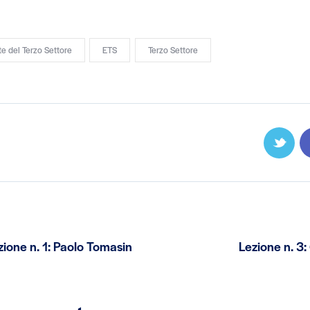
e del Terzo Settore
ETS
Terzo Settore
one n. 1: Paolo Tomasin
Lezione n. 3: