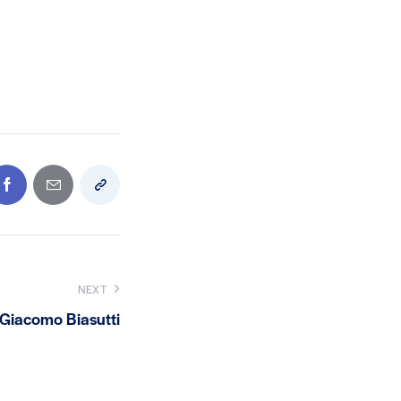
NEXT
 Giacomo Biasutti