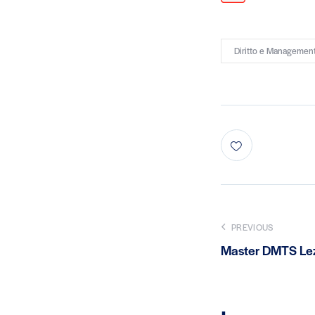
Diritto e Management
PREVIOUS
Master DMTS Lezi