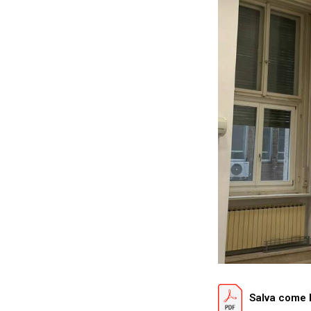
Salva come