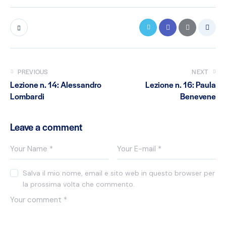
PREVIOUS
NEXT
Lezione n. 14: Alessandro
Lezione n. 16: Paula
Lombardi
Benevene
Leave a comment
Salva il mio nome, email e sito web in questo browser per
la prossima volta che commento.