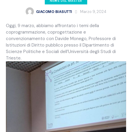
NEWS DEL MASTER
GIACOMO BIASUTTI
Marzo 9, 2024
Oggi, 9 marzo, abbiamo affrontato i temi della
coprogrammazione, coprogettazione e
convenzionamento con Davide Monego, Professore di
Istituzioni di Diritto pubblico presso il Dipartimento di
Scienze Politiche e Sociali dell’Università degli Studi di
Trieste.