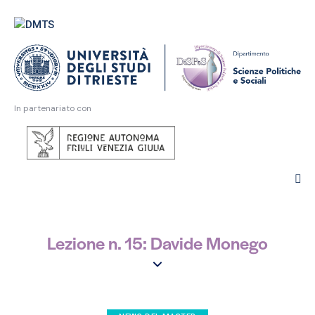
In partenariato con
Lezione n. 15: Davide Monego