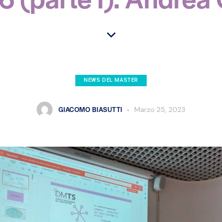
NEWS DEL MASTER
GIACOMO BIASUTTI
Marzo 25, 2023