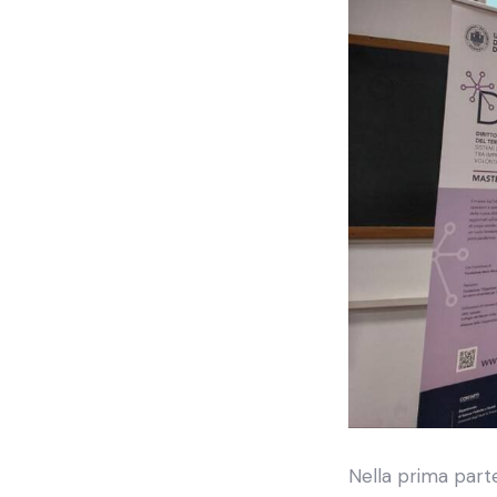
Nella prima parte