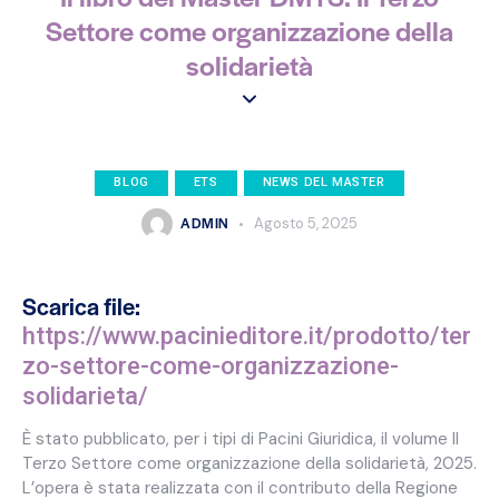
Settore come organizzazione della
solidarietà
BLOG
ETS
NEWS DEL MASTER
ADMIN
Agosto 5, 2025
Scarica file:
https://www.pacinieditore.it/prodotto/ter
zo-settore-come-organizzazione-
solidarieta/
È stato pubblicato, per i tipi di Pacini Giuridica, il volume Il
Terzo Settore come organizzazione della solidarietà, 2025.
L’opera è stata realizzata con il contributo della Regione