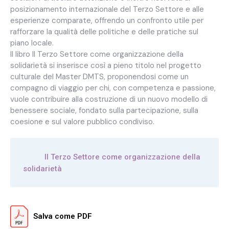
posizionamento internazionale del Terzo Settore e alle
esperienze comparate, offrendo un confronto utile per
rafforzare la qualità delle politiche e delle pratiche sul
piano locale.
Il libro Il Terzo Settore come organizzazione della
solidarietà si inserisce così a pieno titolo nel progetto
culturale del Master DMTS, proponendosi come un
compagno di viaggio per chi, con competenza e passione,
vuole contribuire alla costruzione di un nuovo modello di
benessere sociale, fondato sulla partecipazione, sulla
coesione e sul valore pubblico condiviso.
Il Terzo Settore come organizzazione della
solidarietà
Salva come PDF