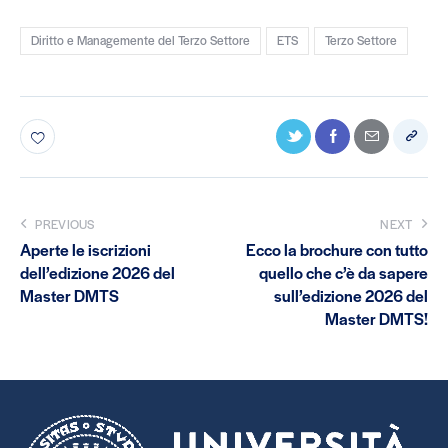
Diritto e Managemente del Terzo Settore
ETS
Terzo Settore
PREVIOUS
NEXT
Aperte le iscrizioni
Ecco la brochure con tutto
dell’edizione 2026 del
quello che c’è da sapere
Master DMTS
sull’edizione 2026 del
Master DMTS!