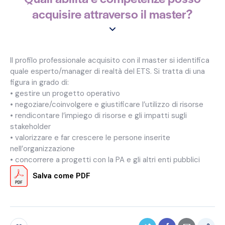
acquisire attraverso il master?
Il profilo professionale acquisito con il master si identifica
quale esperto/manager di realtà del ETS. Si tratta di una
figura in grado di:
• gestire un progetto operativo
• negoziare/coinvolgere e giustificare l’utilizzo di risorse
• rendicontare l’impiego di risorse e gli impatti sugli
stakeholder
• valorizzare e far crescere le persone inserite
nell’organizzazione
• concorrere a progetti con la PA e gli altri enti pubblici
Salva come PDF