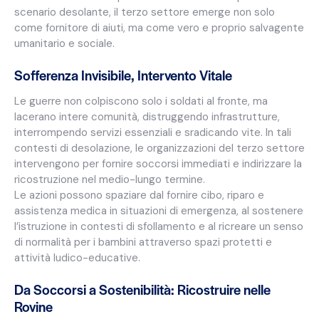
scenario desolante, il terzo settore emerge non solo
come fornitore di aiuti, ma come vero e proprio salvagente
umanitario e sociale.
Sofferenza Invisibile, Intervento Vitale
Le guerre non colpiscono solo i soldati al fronte, ma
lacerano intere comunità, distruggendo infrastrutture,
interrompendo servizi essenziali e sradicando vite. In tali
contesti di desolazione, le organizzazioni del terzo settore
intervengono per fornire soccorsi immediati e indirizzare la
ricostruzione nel medio-lungo termine.
Le azioni possono spaziare dal fornire cibo, riparo e
assistenza medica in situazioni di emergenza, al sostenere
l’istruzione in contesti di sfollamento e al ricreare un senso
di normalità per i bambini attraverso spazi protetti e
attività ludico-educative.
Da Soccorsi a Sostenibilità: Ricostruire nelle
Rovine