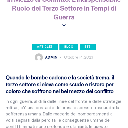
Ruolo del Terzo Settore in Tempi di
Guerra
ARTICLES
BLOG
ETS
ADMIN
Ottobre 14, 2023
Quando le bombe cadono e la società trema, il
terzo settore si eleva come scudo e ristoro per
coloro che soffrono nel bel mezzo del conflitto
In ogni guerra, al di là delle linee del fronte e delle strategie
militari, c’è una costante dolorosa e spesso trascurata: la
sofferenza umana. Dalle macerie dei bombardamenti ai
volti segnati dalla perdita, le conseguenze umane dei
conflitti armati sono profonde e dilanianti. In questo