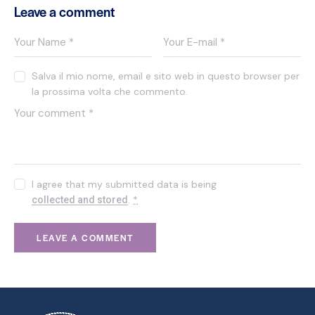
Leave a comment
Salva il mio nome, email e sito web in questo browser per
la prossima volta che commento.
I agree that my submitted data is being
.
*
collected and stored