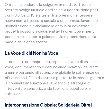
Oltre a rispondere alle esigenze immediate, il terzo
settore svolge un ruolo cardine nella ricostruzione post-
conflitto. Le ONG e altre entità operano nel tessere
nuovamente il tessuto sociale e economico, favorendo la
riconciliazione e rilanciando le comunità devastate. I
progetti possono includere attività di empowerment
economico, supporto psicosociale e promozione della
pace e della coesistenza.
La Voce di chi Non ha Voce
Il terzo settore rappresenta spesso la voce di chi non ha
voce, documentando e denunciando violazioni dei diritti
umani e portando all’attenzione globale le sofferenze dei
più vulnerabili. Esso diventa un ponte tra le zone di guerra e
la comunità internazionale, guidando le strategie di
intervento e sensibilizzando l’opinione pubblica e le
istituzioni.
Interconnessione Globale: Solidarietà Oltre i