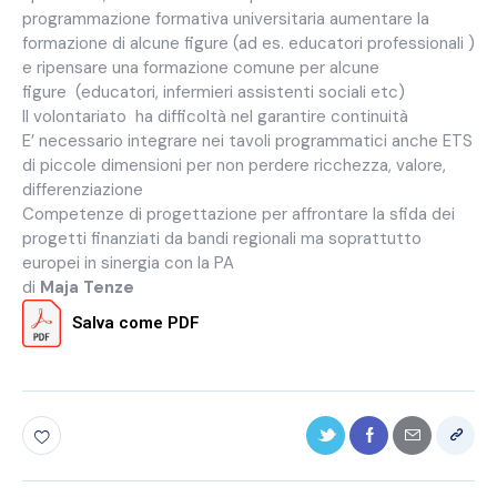
programmazione formativa universitaria aumentare la
formazione di alcune figure (ad es. educatori professionali )
e ripensare una formazione comune per alcune
figure (educatori, infermieri assistenti sociali etc)
Il volontariato ha difficoltà nel garantire continuità
E’ necessario integrare nei tavoli programmatici anche ETS
di piccole dimensioni per non perdere ricchezza, valore,
differenziazione
Competenze di progettazione per affrontare la sfida dei
progetti finanziati da bandi regionali ma soprattutto
europei in sinergia con la PA
di
Maja Tenze
Salva come PDF