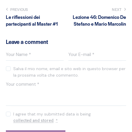
PREVIOUS
NEXT
Le riflessioni dei
Lezione 46: Domenico De
partecipanti al Master #1
Stefano e Mario Marcolin
Leave a comment
Salva il mio nome, email e sito web in questo browser per
la prossima volta che commento.
I agree that my submitted data is being
.
*
collected and stored