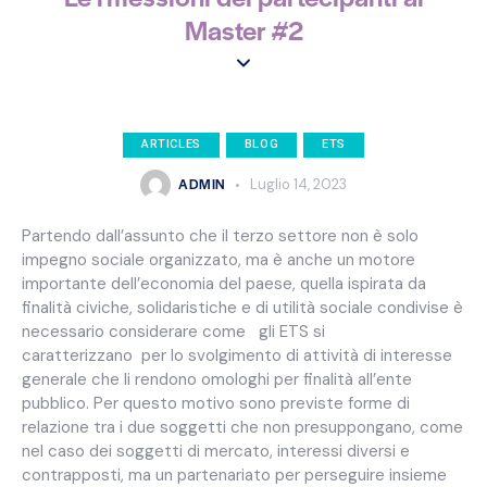
Master #2
ARTICLES
BLOG
ETS
ADMIN
Luglio 14, 2023
Partendo dall’assunto che il terzo settore non è solo
impegno sociale organizzato, ma è anche un motore
importante dell’economia del paese, quella ispirata da
finalità civiche, solidaristiche e di utilità sociale condivise è
necessario considerare come gli ETS si
caratterizzano per lo svolgimento di attività di interesse
generale che li rendono omologhi per finalità all’ente
pubblico. Per questo motivo sono previste forme di
relazione tra i due soggetti che non presuppongano, come
nel caso dei soggetti di mercato, interessi diversi e
contrapposti, ma un partenariato per perseguire insieme